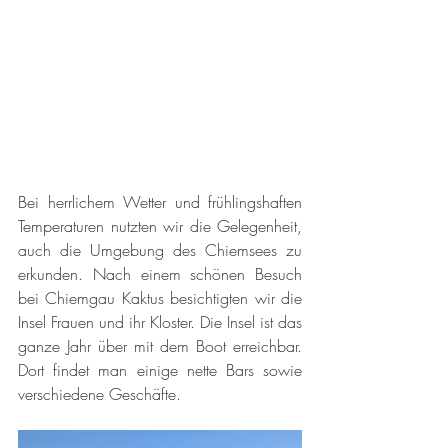
Bei herrlichem Wetter und frühlingshaften 
Temperaturen nutzten wir die Gelegenheit, 
auch die Umgebung des Chiemsees zu 
erkunden. Nach einem schönen Besuch 
bei Chiemgau Kaktus besichtigten wir die 
Insel Frauen und ihr Kloster. Die Insel ist das 
ganze Jahr über mit dem Boot erreichbar. 
Dort findet man einige nette Bars sowie 
verschiedene Geschäfte. 