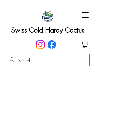
Swiss Cold Hardy Cactus