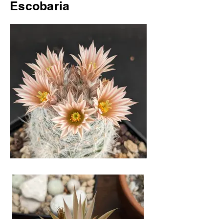
Escobaria