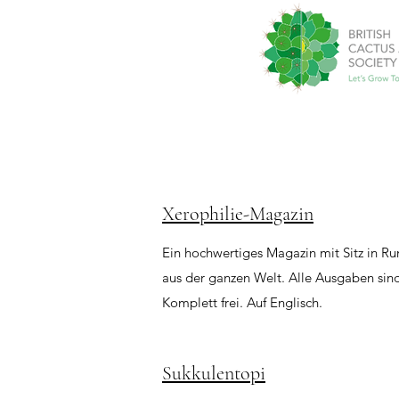
Xerophilie-Magazin
Ein hochwertiges Magazin mit Sitz in 
aus der ganzen Welt. Alle Ausgaben sind 
Komplett frei. Auf Englisch.
Sukkulentopi