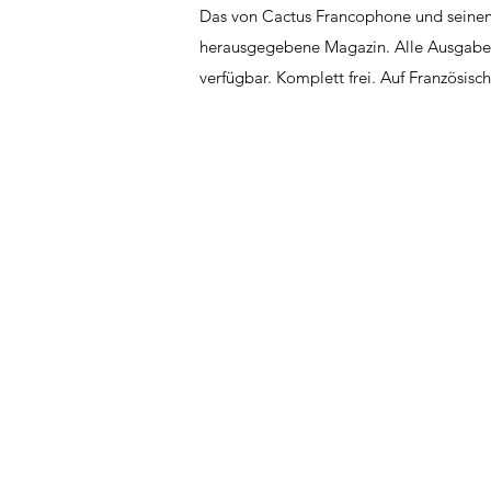
Das von Cactus Francophone und seinen
herausgegebene Magazin. Alle Ausgaben 
verfügbar. Komplett frei. Auf Französisch