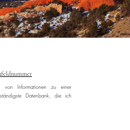
enfeldnummer
 von Informationen zu einer
ständigste Datenbank, die ich