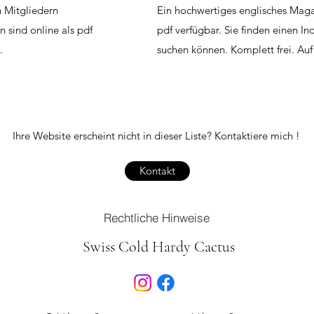
 Mitgliedern
Ein hochwertiges englisches Magaz
sind online als pdf
pdf verfügbar. Sie finden einen 
.
suchen können. Komplett frei. Auf
Ihre Website erscheint nicht in dieser Liste? Kontaktiere mich !
Kontakt
Rechtliche Hinweise
Swiss Cold Hardy Cactus