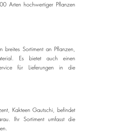
00 Arten hochwertiger Pflanzen
n breites Sortiment an Pflanzen,
terial. Es bietet auch einen
Service für Lieferungen in die
ent, Kakteen Gautschi, befindet
rau. Ihr Sortiment umfasst die
zen.