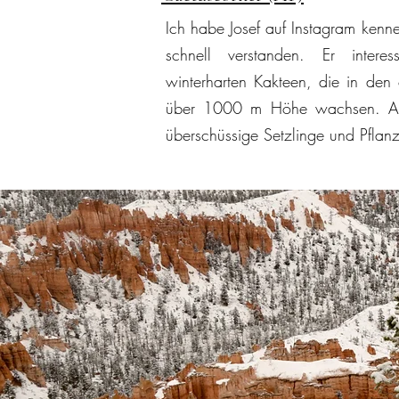
Ich habe Josef auf Instagram kenn
schnell verstanden. Er intere
winterharten Kakteen, die in den 
über 1000 m Höhe wachsen. Auf 
überschüssige Setzlinge und Pflan