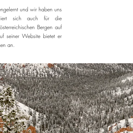
engelernt und wir haben uns
ssiert sich auch für die
österreichischen Bergen auf
seiner Website bietet er
zen an.