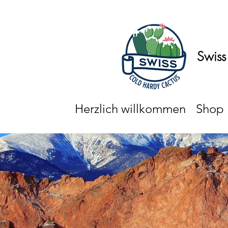
Swiss
Herzlich willkommen
Shop