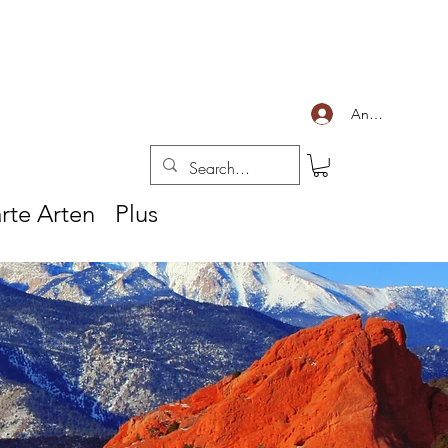
Anmelden
rte Arten
Plus