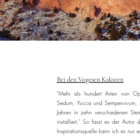
Bei den Vogesen Kakteen
"Mehr als hundert Arten von Opu
Sedum, Yucca und Sempervivum, s
Jahren in zehn verschiedenen Ste
installiert." So fasst es der Autor
Inspirationsquelle kann ich es nur 