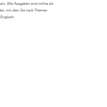
in. Alle Ausgaben sind online als
Index, mit dem Sie nach Themen
 Englisch.