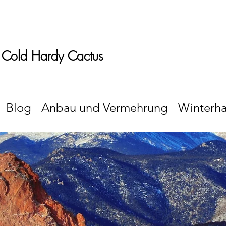
 Cold Hardy Cactus
Blog
Anbau und Vermehrung
Winterha