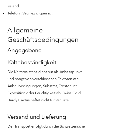
Ireland.
Telefon : Veuillez cliquer
ici
.
Allgemeine
Geschäftsbedingungen
Angegebene
Kältebeständigkeit
Die Kälteresistenz dient nur als Anhaltspunkt
und hängt von verschiedenen Faktoren wie
Anbaubedingungen, Substrat, Frostdauer,
Exposition oder Feuchtigkeit ab. Swiss Cold
Hardy Cactus haftet nicht für Verluste.
Versand und Lieferung
Der Transport erfolgt durch die Schweizerische