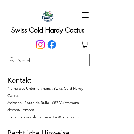
Swiss Cold Hardy Cactus
Kontakt​
Name des Unternehmens : Swiss Cold Hardy
Cactus
Adresse : Route de Bulle 1687 Vuisternens-
devant-Romont
E-mail :
swisscoldhardycactus@gmail.com
Rechtliche Hinweise