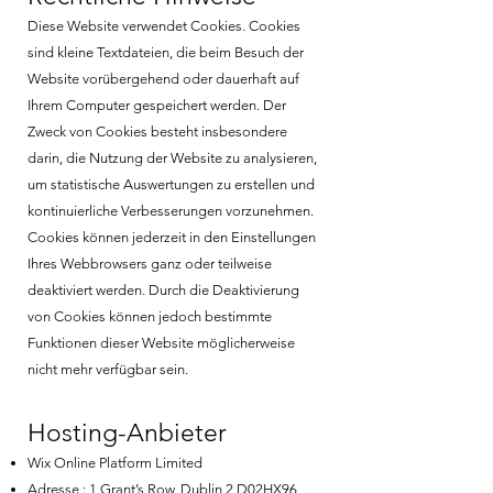
Diese Website verwendet Cookies. Cookies
sind kleine Textdateien, die beim Besuch der
Website vorübergehend oder dauerhaft auf
Ihrem Computer gespeichert werden. Der
Zweck von Cookies besteht insbesondere
darin, die Nutzung der Website zu analysieren,
um statistische Auswertungen zu erstellen und
kontinuierliche Verbesserungen vorzunehmen.
Cookies können jederzeit in den Einstellungen
Ihres Webbrowsers ganz oder teilweise
deaktiviert werden. Durch die Deaktivierung
von Cookies können jedoch bestimmte
Funktionen dieser Website möglicherweise
nicht mehr verfügbar sein.
Hosting-Anbieter
Wix Online Platform Limited
Adresse : 1 Grant’s Row, Dublin 2 D02HX96,