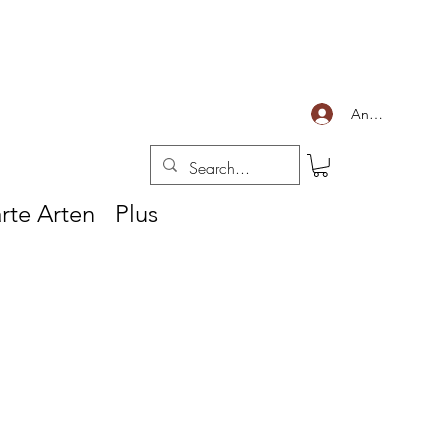
Anmelden
rte Arten
Plus