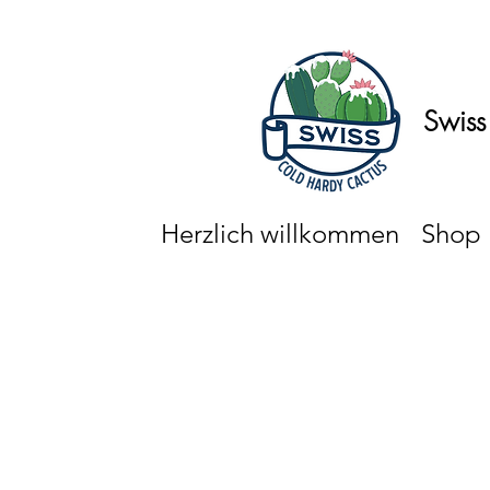
Swiss
Herzlich willkommen
Shop