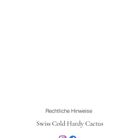
Rechtliche Hinweise
Swiss Cold Hardy Cactus