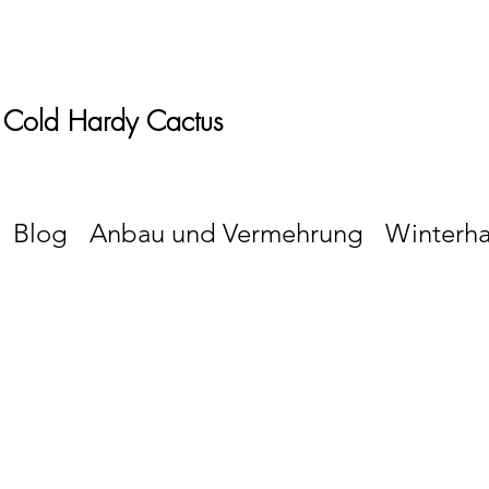
 Cold Hardy Cactus
Blog
Anbau und Vermehrung
Winterha