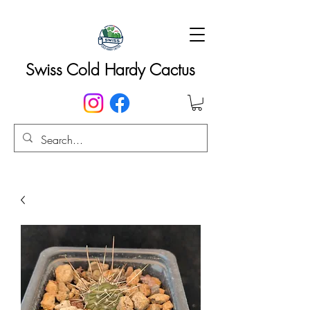
Swiss Cold Hardy Cactus