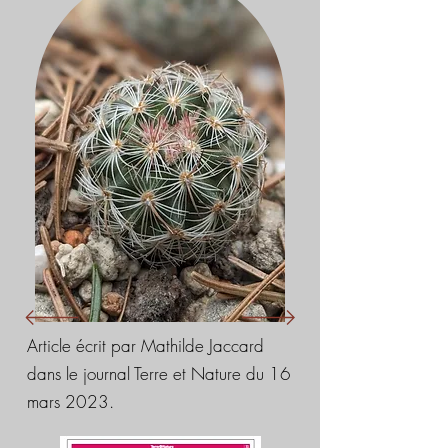
Article écrit par Mathilde Jaccard
dans le journal Terre et Nature du 16
mars 2023.