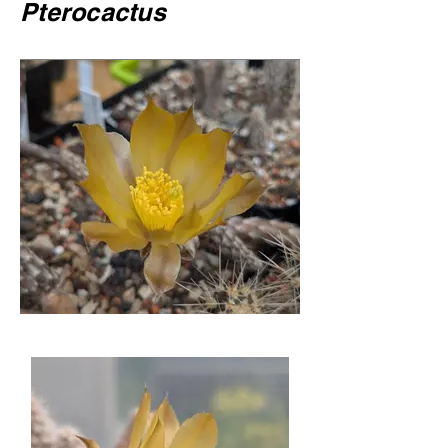
Pterocactus