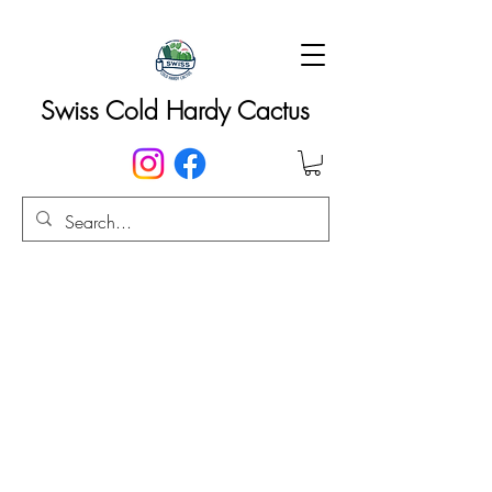
Swiss Cold Hardy Cactus