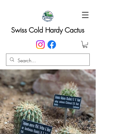
Swiss Cold Hardy Cactus