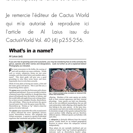
Je remercie l'éditeur de Cactus World
qui m'a autorisé à reproduire ici
l'article de Al Laius issu du
CactusWorld Vol. 40 (4) p255-256.