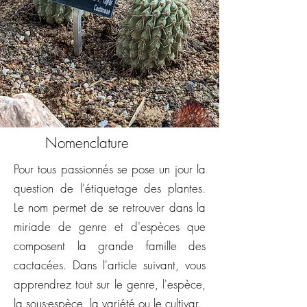
Nomenclature
Pour tous passionnés se pose un jour la
question de l'étiquetage des plantes.
Le nom permet de se retrouver dans la
miriade de genre et d'espèces que
composent la grande famille des
cactacées. Dans l'article suivant, vous
apprendrez tout sur le genre, l'espèce,
la sous-espèce, la variété ou le cultivar.