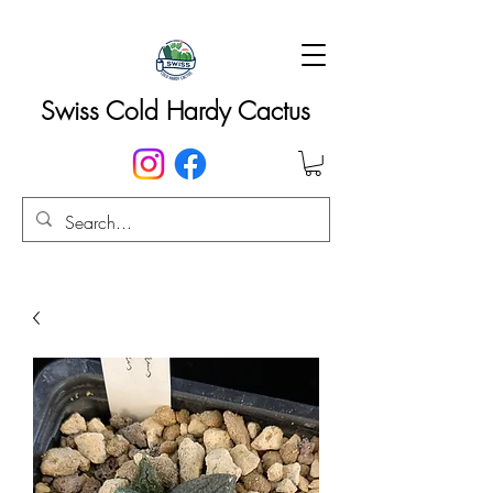
Swiss Cold Hardy Cactus