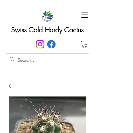
Swiss Cold Hardy Cactus