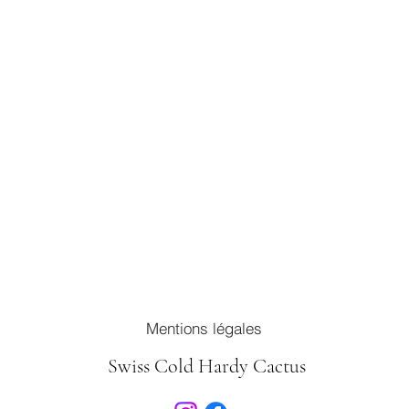
Mentions légales
Swiss Cold Hardy Cactus