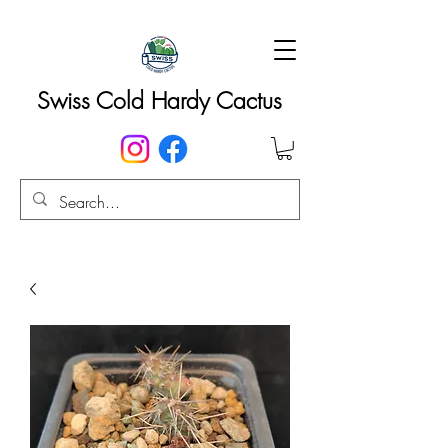
Swiss Cold Hardy Cactus