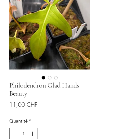
Philodendron Glad Hands
Beauty
Prix
11,00 CHF
Quantité
*