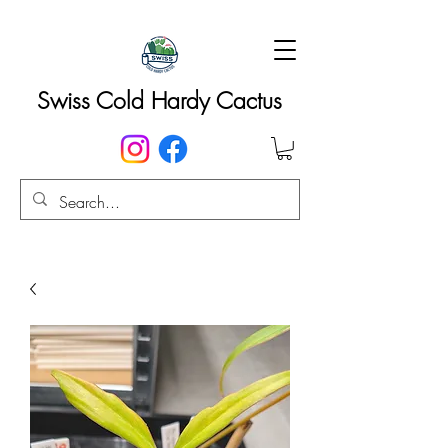
Swiss Cold Hardy Cactus