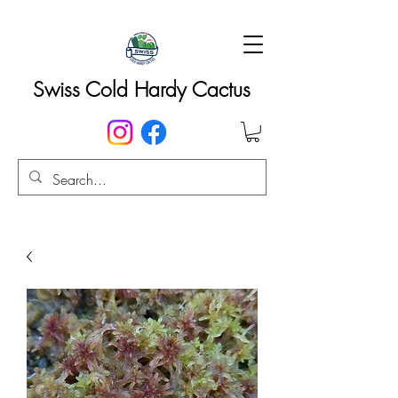
Swiss Cold Hardy Cactus