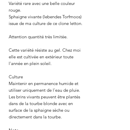
Variété rare avec une belle couleur
rouge.
Sphaigne vivante (lebendes Torfmoos)
issue de ma culture de ce clone letton.
Attention quantité très limitée.
Cette variété résiste au gel. Chez moi
elle est cultivée en extérieur toute
l'année en plein soleil.
Culture
Maintenir en permanence humide et
utiliser uniquement de l'eau de pluie.
Les brins vivants peuvent être plantés
dans de la tourbe blonde avec en
surface de la sphaigne sèche ou
directement dans la tourbe.