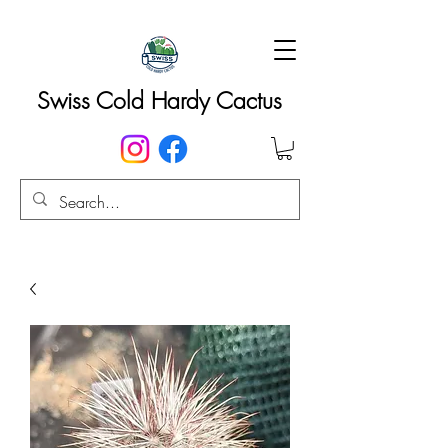
Swiss Cold Hardy Cactus