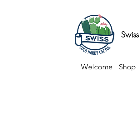
Swiss
Welcome
Shop