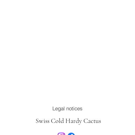
Legal notices
Swiss Cold Hardy Cactus