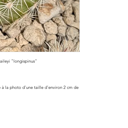
aileyi "longispinus"
e à la photo d'une taille d'environ 2 cm de