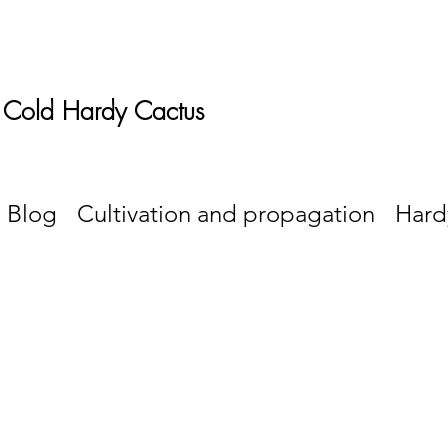
 Cold Hardy Cactus
Blog
Cultivation and propagation
Hard