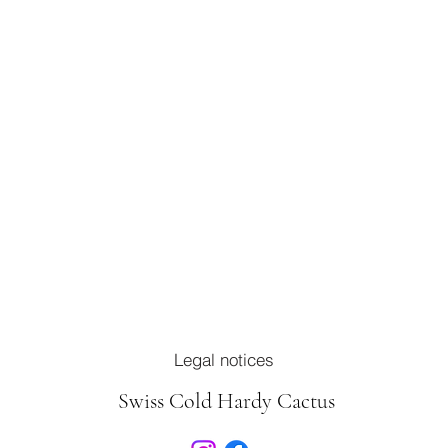
Legal notices
Swiss Cold Hardy Cactus