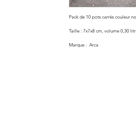
Pack de 10 pots carrés couleur no
Taille : 7x7x8 cm, volume 0,30 lit
Marque : Arca