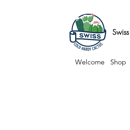
Swiss
Welcome
Shop