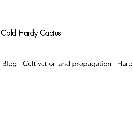
 Cold Hardy Cactus
Blog
Cultivation and propagation
Hard