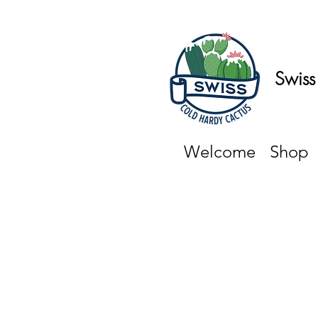
Swiss
Welcome
Shop