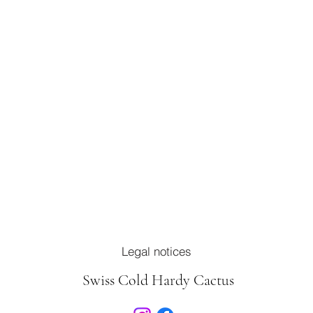
Legal notices
Swiss Cold Hardy Cactus