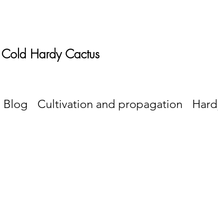
 Cold Hardy Cactus
Blog
Cultivation and propagation
Hard